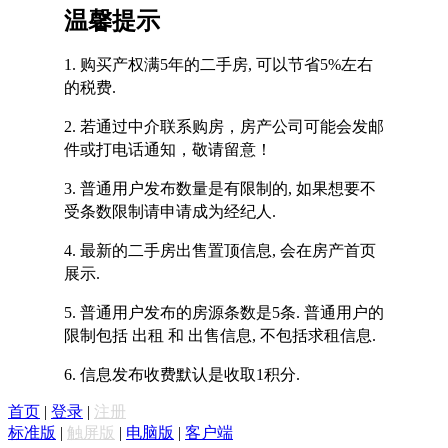
温馨提示
1. 购买产权满5年的二手房, 可以节省5%左右
的税费.
2. 若通过中介联系购房，房产公司可能会发邮
件或打电话通知，敬请留意！
3. 普通用户发布数量是有限制的, 如果想要不
受条数限制请申请成为经纪人.
4. 最新的二手房出售置顶信息, 会在房产首页
展示.
5. 普通用户发布的房源条数是5条. 普通用户的
限制包括 出租 和 出售信息, 不包括求租信息.
6. 信息发布收费默认是收取1积分.
首页
|
登录
|
注册
标准版
|
触屏版
|
电脑版
|
客户端