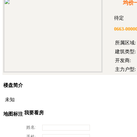
均价
待定
0663-0000
所属区域:
建筑类型:
开发商:
主力户型:
楼盘简介
未知
我要看房
地图标注
姓名:
手机: